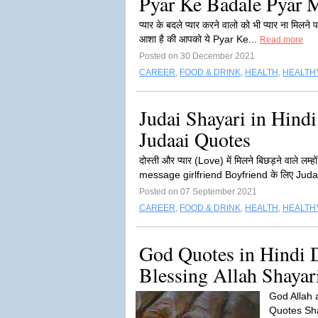
Pyar Ke Badale Pyar M
प्यार के बदले प्यार करने वालो को भी प्यार ना मिलने
आशा है की आपको ये Pyar Ke...
Read more
Posted on 30 December 2021
CAREER
,
FOOD & DRINK
,
HEALTH
,
HEALTHY
Judai Shayari in Hindi
Judaai Quotes
दोस्ती और प्यार (Love) में मिलने बिछड़ने वाले 
message girlfriend Boyfriend के लिए Juda
Posted on 07 September 2021
CAREER
,
FOOD & DRINK
,
HEALTH
,
HEALTHY
God Quotes in Hindi 
Blessing Allah Shayar
God Allah au
Quotes Shaya