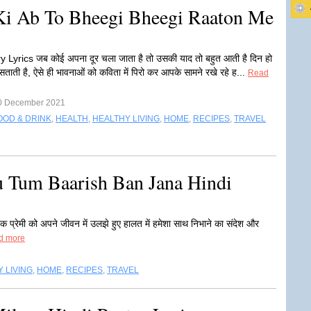
Ki Ab To Bheegi Bheegi Raaton Me
 Lyrics जब कोई अपना दूर चला जाता है तो उसकी याद तो बहुत आती है दिन हो
ताती है, ऐसे ही भावनाओं को कविता में पिरो कर आपके सामने रखे रहे ह...
Read
0 December 2021
OOD & DRINK
,
HEALTH
,
HEALTHY LIVING
,
HOME
,
RECIPES
,
TRAVEL
u Tum Baarish Ban Jana Hindi
प्रेमी को अपने जीवन में उलझे हुए हालत में हमेशा साथ निभाने का संदेश और
d more
 LIVING
,
HOME
,
RECIPES
,
TRAVEL