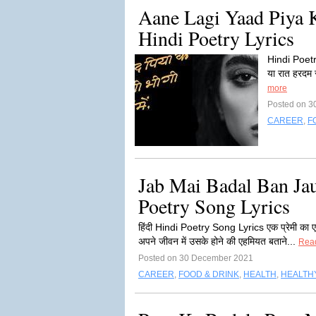
Aane Lagi Yaad Piya 
Hindi Poetry Lyrics
Hindi Poetry
या रात हरदम स
more
Posted on 3
CAREER
,
F
Jab Mai Badal Ban Ja
Poetry Song Lyrics
हिंदी Hindi Poetry Song Lyrics एक प्रेमी का एक 
अपने जीवन में उसके होने की एहमियत बताने...
Rea
Posted on 30 December 2021
CAREER
,
FOOD & DRINK
,
HEALTH
,
HEALTHY