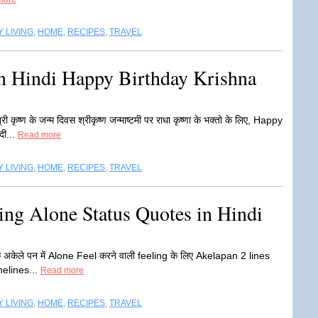
 LIVING
,
HOME
,
RECIPES
,
TRAVEL
n Hindi Happy Birthday Krishna
ण के जन्म दिवस श्रीकृष्ण जन्माष्टमी पर राधा कृष्णा के भक्तो के लिए, Happy
ी...
Read more
 LIVING
,
HOME
,
RECIPES
,
TRAVEL
ing Alone Status Quotes in Hindi
े अकेले पन में Alone Feel करने वाली feeling के लिए Akelapan 2 lines
nelines...
Read more
 LIVING
,
HOME
,
RECIPES
,
TRAVEL