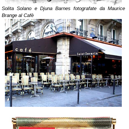
Solita Solano e Djuna Barnes fotografate da Maurice
Brange al Cafè