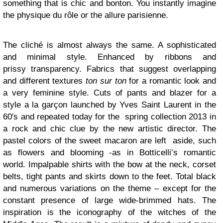
something that is chic and bonton. You instantly imagine
the physique du rôle or the allure parisienne.
The cliché is almost always the same. A sophisticated
and minimal style. Enhanced by ribbons and
prissy transparency. Fabrics that suggest overlapping
and different textures
ton sur ton
for a romantic look and
a very feminine style. Cuts of pants and blazer for a
style a la garçon launched by Yves Saint Laurent in the
60′s and repeated today for the spring collection 2013 in
a rock and chic clue by the new artistic director. The
pastel colors of the sweet macaron are left aside, such
as flowers and blooming -as in Botticelli’s romantic
world. Impalpable shirts with the bow at the neck, corset
belts, tight pants and skirts down to the feet. Total black
and numerous variations on the theme – except for the
constant presence of large wide-brimmed hats. The
inspiration is the iconography of the witches of the