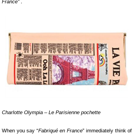
France” .
Charlotte Olympia – Le Parisienne pochette
When you say “
Fabriqué en France
” immediately think of