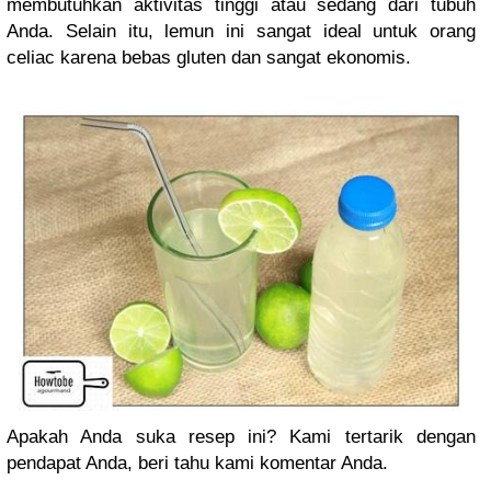
membutuhkan aktivitas tinggi atau sedang dari tubuh
Anda. Selain itu, lemun ini sangat ideal untuk orang
celiac karena bebas gluten dan sangat ekonomis.
Apakah Anda suka resep ini? Kami tertarik dengan
pendapat Anda, beri tahu kami komentar Anda.