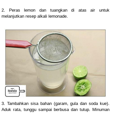
2. Peras lemon dan tuangkan di atas air untuk
melanjutkan resep alkali lemonade.
3. Tambahkan sisa bahan (garam, gula dan soda kue).
Aduk rata, tunggu sampai berbusa dan tutup. Minuman