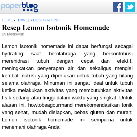
HOME
›
TRAVEL
›
DESTINATIONS
Resep Lemon Isotonik Homemade
By
Melikeyuk
Lemon isotonik homemade ini dapat berfungsi sebagai
hydrating saat berolahraga yang berkontribusi
merehidrasi tubuh dengan cepat dan efektif,
meningkatkan penyerapan air dan sekaligus mengisi
kembali nutrisi yang diperlukan untuk tubuh yang hilang
selama olahraga. Minuman ini sangat ideal untuk tubuh
ketika melakukan aktivitas yang membutuhkan aktivitas
fisik sedang atau tinggi dalam waktu yang singkat. Untuk
alasan ini,
howtobeagourmand
merekomendasikan tonik
yang sehat, mudah disiapkan, bebas gluten dan murah:
Lemon isotonik homemade ini sempurna untuk
menemani olahraga Anda!