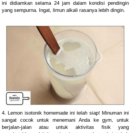
ini didiamkan selama 24 jam dalam kondisi pendingin
yang sempurna. Ingat, limun alkali rasanya lebih dingin.
4. Lemon isotonik homemade ini telah siap! Minuman ini
sangat cocok untuk menemani Anda ke gym, untuk
berjalan-jalan atau untuk aktivitas fisik yang