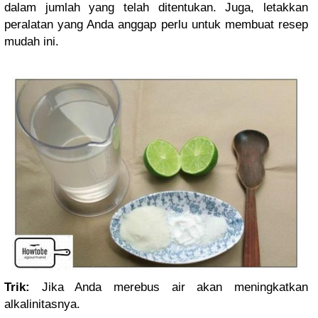
dalam jumlah yang telah ditentukan. Juga, letakkan
peralatan yang Anda anggap perlu untuk membuat resep
mudah ini.
Trik:
Jika Anda merebus air akan meningkatkan
alkalinitasnya.