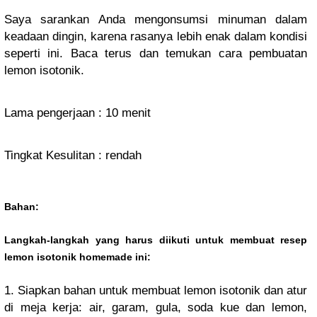
Saya sarankan Anda mengonsumsi minuman dalam
keadaan dingin, karena rasanya lebih enak dalam kondisi
seperti ini. Baca terus dan temukan cara pembuatan
lemon isotonik.
Lama pengerjaan : 10 menit
Tingkat Kesulitan : rendah
Bahan:
Langkah-langkah yang harus diikuti untuk membuat resep
lemon isotonik homemade ini:
1. Siapkan bahan untuk membuat lemon isotonik dan atur
di meja kerja: air, garam, gula, soda kue dan lemon,