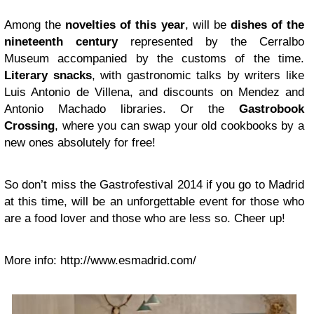
Among the
novelties of this year
, will be
dishes of the
nineteenth century
represented by the Cerralbo
Museum accompanied by the customs of the time.
Literary snacks
, with gastronomic talks by writers like
Luis Antonio de Villena, and discounts on Mendez and
Antonio Machado libraries. Or the
Gastrobook
Crossing
, where you can swap your old cookbooks by a
new ones absolutely for free!
So don’t miss the Gastrofestival 2014 if you go to Madrid
at this time, will be an unforgettable event for those who
are a food lover and those who are less so. Cheer up!
More info: http://www.esmadrid.com/