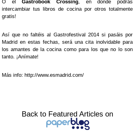
O el
Gastrobook Crossing
, en donde podrás
intercambiar tus libros de cocina por otros totalmente
gratis!
Así que no faltéis al Gastrofestival 2014 si pasáis por
Madrid en estas fechas, será una cita inolvidable para
los amantes de la cocina como para los que no lo son
tanto. ¡Anímate!
Más info: http://www.esmadrid.com/
Back to Featured Articles on