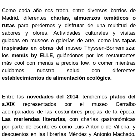
Como cada año nos traen, entre diversos barrios de
Madrid, diferentes
charlas, almuerzos temáticos o
rutas
para perdernos y disfrutar de una multitud de
sabores y olores. Actividades culturales y visitas
guiadas en museos o galerías de arte, como las
tapas
inspiradas en obras
del museo Thyssen-Bornemisza;
los
menús by ELLE
, guiándonos por los restaurantes
más cool con menús a precios low, o comer mientras
cuidamos nuestra salud con diferentes
establecimientos de alimentación ecológica
.
Entre las
novedades del 2014
, tendremos
platos del
s.XIX
representados por el museo Cerralbo
acompañados de las costumbres propias de la época.
Las meriendas literarias
, con charlas gastronómicas
por parte de escritores como Luis Antonio de Villena, y
descuentos en las librerías Méndez y Antonio Machado.