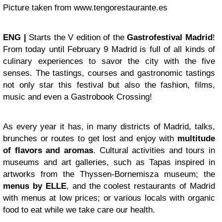
Picture taken from www.tengorestaurante.es
ENG |
Starts the V edition of the
Gastrofestival Madrid
!
From today until February 9 Madrid is full of all kinds of
culinary experiences to savor the city with the five
senses. The tastings, courses and gastronomic tastings
not only star this festival but also the fashion, films,
music and even a Gastrobook Crossing!
As every year it has, in many districts of Madrid, talks,
brunches or routes to get lost and enjoy with
multitude
of flavors and aromas
. Cultural activities and tours in
museums and art galleries, such as Tapas inspired in
artworks from the Thyssen-Bornemisza museum; the
menus by ELLE
, and the coolest restaurants of Madrid
with menus at low prices; or various locals with organic
food to eat while we take care our health.