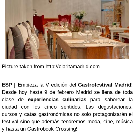
Picture taken from http://claritamadrid.com
ESP |
Empieza la V edición del
Gastrofestival Madrid
!
Desde hoy hasta 9 de febrero Madrid se llena de toda
clase de
experiencias culinarias
para saborear la
ciudad con los cinco sentidos. Las degustaciones,
cursos y catas gastronómicas no solo protagonizarán el
festival sino que además tendremos moda, cine, música
y hasta un Gastrobook Crossing!