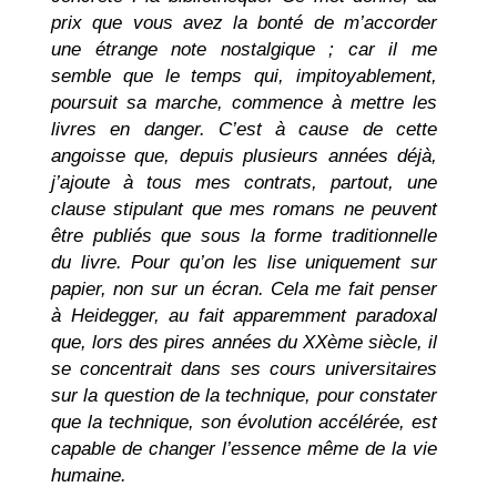
prix que vous avez la bonté de m’accorder
une étrange note nostalgique ; car il me
semble que le temps qui, impitoyablement,
poursuit sa marche, commence à mettre les
livres en danger. C’est à cause de cette
angoisse que, depuis plusieurs années déjà,
j’ajoute à tous mes contrats, partout, une
clause stipulant que mes romans ne peuvent
être publiés que sous la forme traditionnelle
du livre. Pour qu’on les lise uniquement sur
papier, non sur un écran. Cela me fait penser
à Heidegger, au fait apparemment paradoxal
que, lors des pires années du XXème siècle, il
se concentrait dans ses cours universitaires
sur la question de la technique, pour constater
que la technique, son évolution accélérée, est
capable de changer l’essence même de la vie
humaine.