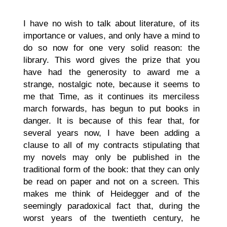
I have no wish to talk about literature, of its
importance or values, and only have a mind to
do so now for one very solid reason: the
library. This word gives the prize that you
have had the generosity to award me a
strange, nostalgic note, because it seems to
me that Time, as it continues its merciless
march forwards, has begun to put books in
danger. It is because of this fear that, for
several years now, I have been adding a
clause to all of my contracts stipulating that
my novels may only be published in the
traditional form of the book: that they can only
be read on paper and not on a screen. This
makes me think of Heidegger and of the
seemingly paradoxical fact that, during the
worst years of the twentieth century, he