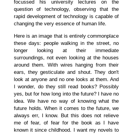
focussed his university lectures on the
question of technology, observing that the
rapid development of technology is capable of
changing the very essence of human life.
Here is an image that is entirely commonplace
these days: people walking in the street, no
longer looking at their immediate
surroundings, not even looking at the houses
around them. With wires hanging from their
ears, they gesticulate and shout. They don't
look at anyone and no one looks at them. And
I wonder, do they still read books? Possibly
yes, but for how long into the future? I have no
idea. We have no way of knowing what the
future holds. When it comes to the future, we
always err, I know. But this does not relieve
me of fear, of fear for the book as I have
known it since childhood. I want my novels to