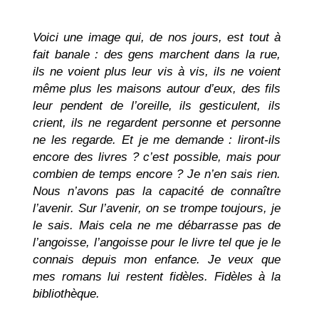
Voici une image qui, de nos jours, est tout à
fait banale : des gens marchent dans la rue,
ils ne voient plus leur vis à vis, ils ne voient
même plus les maisons autour d’eux, des fils
leur pendent de l’oreille, ils gesticulent, ils
crient, ils ne regardent personne et personne
ne les regarde. Et je me demande : liront-ils
encore des livres ? c’est possible, mais pour
combien de temps encore ? Je n’en sais rien.
Nous n’avons pas la capacité de connaître
l’avenir. Sur l’avenir, on se trompe toujours, je
le sais. Mais cela ne me débarrasse pas de
l’angoisse, l’angoisse pour le livre tel que je le
connais depuis mon enfance. Je veux que
mes romans lui restent fidèles. Fidèles à la
bibliothèque.