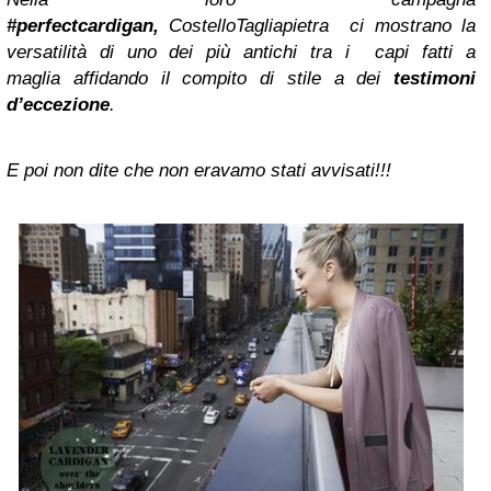
#perfectcardigan,
CostelloTagliapietra ci mostrano la
versatilità di uno dei più antichi tra i capi fatti a
maglia affidando il compito di stile a dei
testimoni
d’eccezione
.
E poi non dite che non eravamo stati avvisati!!!