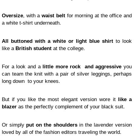
Oversize
, with a
waist belt
for morning at the office and
a white t-shirt underneath.
All buttoned with a white or light blue shirt
to look
like a
British student
at the college.
For a look and a
little more rock and aggressive
you
can team the knit with a pair of silver leggings, perhaps
long down to your knees.
But if you like the most elegant version wore it
like a
blazer
as the perfectly complement of your black suit.
Or simply
put on the shoulders
in the lavender version
loved by all of the fashion editors traveling the world.