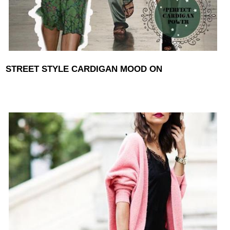
STREET STYLE CARDIGAN MOOD ON