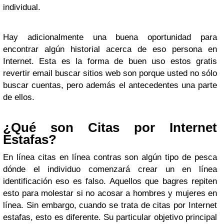
individual.
Hay adicionalmente una buena oportunidad para
encontrar algún historial acerca de eso persona en
Internet. Esta es la forma de buen uso estos gratis
revertir email buscar sitios web son porque usted no sólo
buscar cuentas, pero además el antecedentes una parte
de ellos.
¿Qué son Citas por Internet
Estafas?
En línea citas en línea contras son algún tipo de pesca
dónde el individuo comenzará crear un en línea
identificación eso es falso. Aquellos que bagres repiten
esto para molestar si no acosar a hombres y mujeres en
línea. Sin embargo, cuando se trata de citas por Internet
estafas, esto es diferente. Su particular objetivo principal