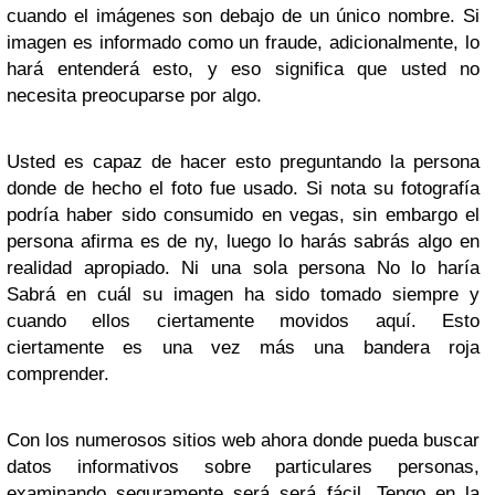
cuando el imágenes son debajo de un único nombre. Si
imagen es informado como un fraude, adicionalmente, lo
hará entenderá esto, y eso significa que usted no
necesita preocuparse por algo.
Usted es capaz de hacer esto preguntando la persona
donde de hecho el foto fue usado. Si nota su fotografía
podría haber sido consumido en vegas, sin embargo el
persona afirma es de ny, luego lo harás sabrás algo en
realidad apropiado. Ni una sola persona No lo haría
Sabrá en cuál su imagen ha sido tomado siempre y
cuando ellos ciertamente movidos aquí. Esto
ciertamente es una vez más una bandera roja
comprender.
Con los numerosos sitios web ahora donde pueda buscar
datos informativos sobre particulares personas,
examinando seguramente será será fácil. Tengo en la