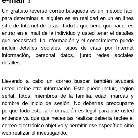
e-mail ?
Un gratuito reverso correo búsqueda es un método fácil
para determinar si alguien es en realidad en un en línea
sitio de Internet de citas. Todo lo que tiene que hacer es
entrar en el mail de la individuo y usted tener el detalles
que necesitará. La información y el conocimiento puede
incluir detalles sociales, sitios de citas por Internet
información, personal datos, junto redes sociales
detalles.
Llevando a cabo un correo buscar también ayudará
usted recibe otra información. Esto puede incluir, región
señal, fotos, miembros de la familia, edad, marcas y
nombre de inicio de sesión. No deberías preocuparte
porque todo esto la información es legal para que usted
entienda ya que qué necesitas realizar debería teclee el
correo electrónico objetivo y permitir ese específico sitio
web realizar el investigando.