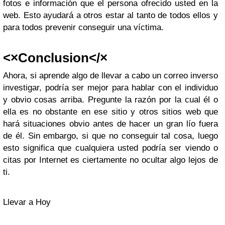
fotos e información que el persona ofrecido usted en la
web. Esto ayudará a otros estar al tanto de todos ellos y
para todos prevenir conseguir una víctima.
<×Conclusion</×
Ahora, si aprende algo de llevar a cabo un correo inverso
investigar, podría ser mejor para hablar con el individuo
y obvio cosas arriba. Pregunte la razón por la cual él o
ella es no obstante en ese sitio y otros sitios web que
hará situaciones obvio antes de hacer un gran lío fuera
de él. Sin embargo, si que no conseguir tal cosa, luego
esto significa que cualquiera usted podría ser viendo o
citas por Internet es ciertamente no ocultar algo lejos de
ti.
Llevar a Hoy