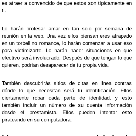
es atraer a convencido de que estos son típicamente en
ti.
Lo harán profesar amar en tan solo por semana de
reunión en la web. Una vez ellos piensan eres atrapado
en un torbellino romance, lo harán comenzar a usar eso
para victimizarte. Lo harán hacer situaciones en que
efectivo será involucrado. Después de que tengan lo que
quieren, podrían desaparecer de tu propia vida.
También descubrirás sitios de citas en línea contras
dónde lo que necesitan será tu identificación. Ellos
ciertamente robar cada parte de identidad, y esto
también incluir un número de su cuenta información
desde el prestamista. Ellos pueden intentar esto
pirateando en su computadora.