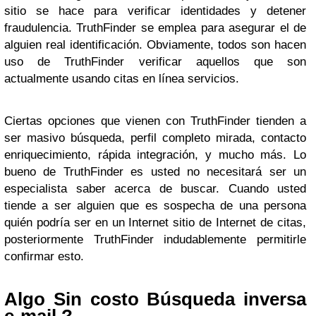
sitio se hace para verificar identidades y detener
fraudulencia. TruthFinder se emplea para asegurar el de
alguien real identificación. Obviamente, todos son hacen
uso de TruthFinder verificar aquellos que son
actualmente usando citas en línea servicios.
Ciertas opciones que vienen con TruthFinder tienden a
ser masivo búsqueda, perfil completo mirada, contacto
enriquecimiento, rápida integración, y mucho más. Lo
bueno de TruthFinder es usted no necesitará ser un
especialista saber acerca de buscar. Cuando usted
tiende a ser alguien que es sospecha de una persona
quién podría ser en un Internet sitio de Internet de citas,
posteriormente TruthFinder indudablemente permitirle
confirmar esto.
Algo Sin costo Búsqueda inversa