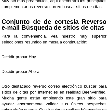
Muy sin más preámbulos, aquí encontrará los principales
complementarios reverso correo buscar sitios de citas.
Conjunto de de cortesía Reverso
e-mail Búsqueda de sitios de citas
Para la conveniencia, vea nuestro muy superior
selecciones resumido en mesa a continuación:
Decidir probar Hoy
Decidir probar Ahora
Otro destacado reverso correo electrónico buscar para
sitios de citas por Internet es en realidad BeenVerified.
Mucha gente están empleando este gran sitio para
ayudar enormemente validar sus únicos sospechas
sobre algún cuerpo. Quizá quieras realizar búsquedas en