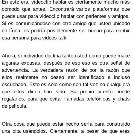
En este era, videoclip hablar es ciertamente mucho más
cómodo que antes. Encontrará varios plataformas que
puede usar para videoclip hablar con parientes y amigos.
Si es comunicándose con otro amigo que usted ubicado
en línea, es podría posiblemente ser bueno para recibir
esa persona para videos talk.
Ahora, si individuo declina tanto usted como puede make
algunas excusas, después de eso eso es otra señal de
advertencia. La verdadera razón de por la razón que
ellos realmente no deseo ser identificado e incluso
escuchado. Esto es solo como son tal vez no cualquiera
que ellos dicen han sido. Su propio acento puede
regalarlos, para que evitar llamadas telefónicas y chats
de película.
Otra cosa que puede estar hecho sería para construido
una cita usándolos. Ciertamente, a pesar de que eres