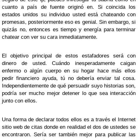
cuanto a país de fuente originó en. Si coincida los
estados unidos su individuo usted está chateando con
promesas, posteriormente eso es genial. Sin embargo, si
quizás no, entonces es tiempo y energía para terminar
chatear con ver su cara inmediatamente.
El objetivo principal de estos estafadores será con
dinero de usted. Cuándo inesperadamente caigan
enfermo o algún cuerpo en su hogar hace más ellos
pedir financiero ayuda, tú no debería enviar tal cosa.
Independientemente de qué persuadir suyo historias son,
podría ser mucho mejor detener lo que sea interacción
junto con ellos.
Una forma de declarar todos ellos es a través el Internet
sitio web de citas donde en realidad el dos de ustedes ​​se
encontraron. Sería ser también mejor para publicar las