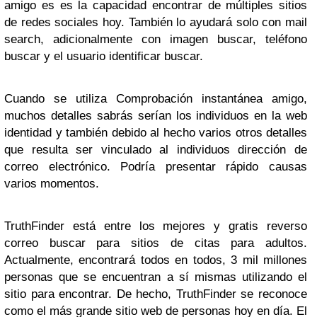
amigo es es la capacidad encontrar de múltiples sitios
de redes sociales hoy. También lo ayudará solo con mail
search, adicionalmente con imagen buscar, teléfono
buscar y el usuario identificar buscar.
Cuando se utiliza Comprobación instantánea amigo,
muchos detalles sabrás serían los individuos en la web
identidad y también debido al hecho varios otros detalles
que resulta ser vinculado al individuos dirección de
correo electrónico. Podría presentar rápido causas
varios momentos.
TruthFinder está entre los mejores y gratis reverso
correo buscar para sitios de citas para adultos.
Actualmente, encontrará todos en todos, 3 mil millones
personas que se encuentran a sí mismas utilizando el
sitio para encontrar. De hecho, TruthFinder se reconoce
como el más grande sitio web de personas hoy en día. El