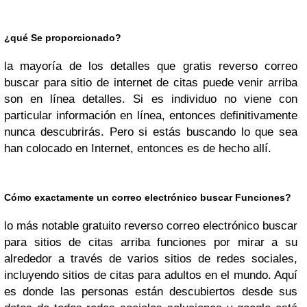
¿qué Se proporcionado?
la mayoría de los detalles que gratis reverso correo
buscar para sitio de internet de citas puede venir arriba
son en línea detalles. Si es individuo no viene con
particular información en línea, entonces definitivamente
nunca descubrirás. Pero si estás buscando lo que sea
han colocado en Internet, entonces es de hecho allí.
Cómo exactamente un correo electrónico buscar Funciones?
lo más notable gratuito reverso correo electrónico buscar
para sitios de citas arriba funciones por mirar a su
alrededor a través de varios sitios de redes sociales,
incluyendo sitios de citas para adultos en el mundo. Aquí
es donde las personas están descubiertos desde sus