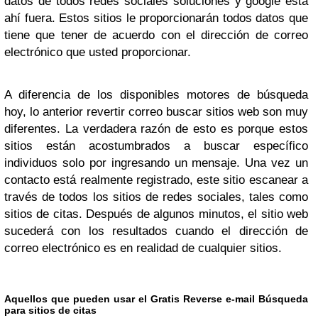
datos de todos redes sociales soluciones y google está
ahí fuera. Estos sitios le proporcionarán todos datos que
tiene que tener de acuerdo con el dirección de correo
electrónico que usted proporcionar.
A diferencia de los disponibles motores de búsqueda
hoy, lo anterior revertir correo buscar sitios web son muy
diferentes. La verdadera razón de esto es porque estos
sitios están acostumbrados a buscar específico
individuos solo por ingresando un mensaje. Una vez un
contacto está realmente registrado, este sitio escanear a
través de todos los sitios de redes sociales, tales como
sitios de citas. Después de algunos minutos, el sitio web
sucederá con los resultados cuando el dirección de
correo electrónico es en realidad de cualquier sitios.
Aquellos que pueden usar el Gratis Reverse e-mail Búsqueda
para sitios de citas