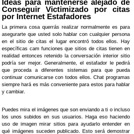
Ideas para mantenerse alejado de
Conseguir Victimizado por citas
por Internet Estafadores
La primera cosa querrás realizar normalmente es para
asegurarte que usted solo hablar con cualquier persona
en el sitio de citas el lugar encontró todos ellos. Hay
específicas cam funciones que sitios de citas tienen en
realidad entonces retenido la conversación interior sitio
podría ser mejor. Generalmente, el estafador le pedirá
que proceda a diferentes sistemas para que pueda
continuar comunicarse con todos ellos. Chat programas
siempre hará es más conveniente para estos para hablar
y cambiar.
Puedes mira el imágenes que son enviando a ti o incluso
los unos subidos en sus usuarios. Haga eso haciendo
uso de imagen mirar sitios para ayudarlo entender en
qué imágenes suceden publicado. Esto será demostrar