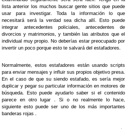
lista anterior los muchos buscar gente sitios que puede
usar para investigar. Toda la información lo que
necesitará será la verdad sea dicha allí. Esto puede
integrar antecedentes policiales, antecedentes de
divorcios y matrimonios, y también las atributos que el
individual muy propio. No deberías estar preocupado por
invertir un poco porque esto te salvará del estafadores.
Normalmente, estos estafadores están usando scripts
para enviar mensajes y influir sus propios objetivo presa.
En el caso de que su siendo estafado, es sería mejor
duplicar y pegar su particular información en motores de
búsqueda. Esto puede ayudarlo saber si el contenido
parece en otro lugar . Si o no realmente lo hace,
siguiente esto puede ser uno de los más importantes
banderas rojas .