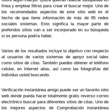
línea y emplear filtros para crear el buscar mejor. Uno de
los recomendados aspectos de este sitio web es el
hecho de que tiene información de más de 95 redes
sociales sistemas. Esto significa la mayor parte de
preferidos sitios van a ser incorporado en su búsqueda
si es persona podría haber.
Varios de los resultados incluye la objetivo con respecto
al usuarios de varios sistemas de apoyo social tales
como sitios de citas. También puedes obtener el teléfono
celular, en Internet alias, así como las fotografías del
individuo usted buscando.
Verificación instantánea amigo puede ser un favorito sitio
web donde pueda hacer totalmente gratis reverso correo
electrónico buscar para diferentes sitios de citas. Uno de
los mejores aspectos de Comprobación instantánea