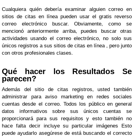
Cualquiera quién debería examinar alguien correo en
sitios de citas en línea pueden usar el gratis reverso
correo electrónico buscar. Obviamente, como se
mencionó anteriormente arriba, puedes buscar otras
actividades usando el correo electrónico, no solo sus
únicos registros a sus sitios de citas en línea , pero junto
con otros profesionales clases.
Qué hacer los Resultados Se
parecen?
Además del sitio de citas registros, usted también
administrar para aviso marketing en redes sociales
cuentas desde el correo. Todos los público en general
datos informativos sobre sus únicos cuentas se
proporcionará para sus requisitos y esto también no
hace falta decir incluye su particular imágenes Esto
puede ayudarlo asegúrese de está buscando el correcto